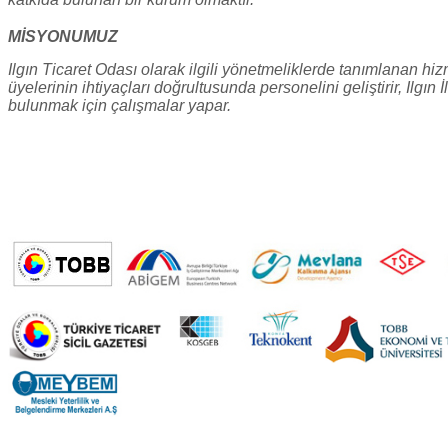
MİSYONUMUZ
Ilgın Ticaret Odası olarak ilgili yönetmeliklerde tanımlanan hiz
üyelerinin ihtiyaçları doğrultusunda personelini geliştirir, Ilgın 
bulunmak için çalışmalar yapar.